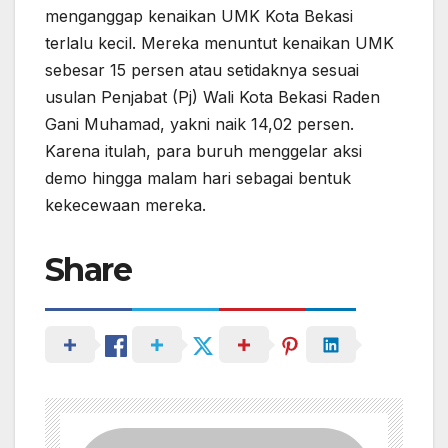
menganggap kenaikan UMK Kota Bekasi
terlalu kecil. Mereka menuntut kenaikan UMK
sebesar 15 persen atau setidaknya sesuai
usulan Penjabat (Pj) Wali Kota Bekasi Raden
Gani Muhamad, yakni naik 14,02 persen.
Karena itulah, para buruh menggelar aksi
demo hingga malam hari sebagai bentuk
kekecewaan mereka.
Share