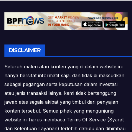
DISCLAIMER
Seluruh materi atau konten yang di dalam website ini
hanya bersifat informatif saja. dan tidak di maksudkan
sebagai pegangan serta keputusan dalam investasi
atau jenis transaksi lainya. kami tidak bertanggung
jawab atas segala akibat yang timbul dari penyajian
konten tersebut. Semua pihak yang mengunjungi
website ini harus membaca Terms Of Service (Syarat
dan Ketentuan Layanan) terlebih dahulu dan dihimbau