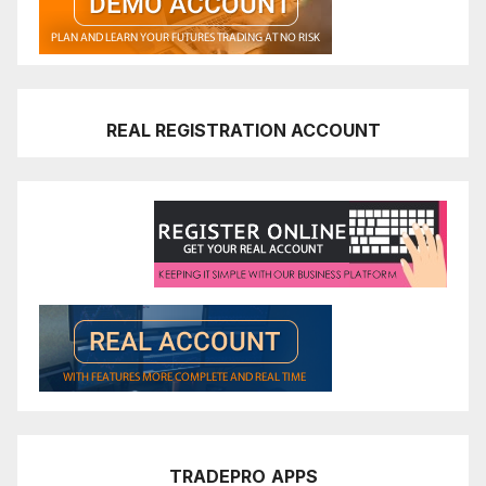
REAL REGISTRATION ACCOUNT
TRADEPRO
APPS