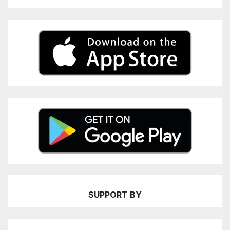
SUPPORT BY