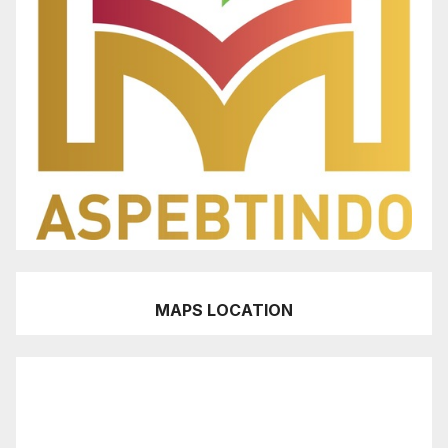
MAPS LOCATION