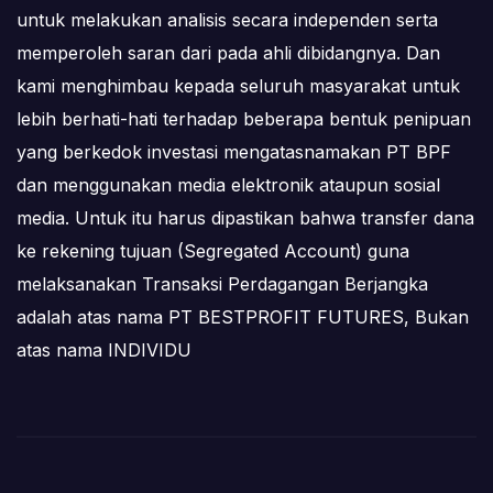
untuk melakukan analisis secara independen serta
memperoleh saran dari pada ahli dibidangnya. Dan
kami menghimbau kepada seluruh masyarakat untuk
lebih berhati-hati terhadap beberapa bentuk penipuan
yang berkedok investasi mengatasnamakan PT BPF
dan menggunakan media elektronik ataupun sosial
media. Untuk itu harus dipastikan bahwa transfer dana
ke rekening tujuan (Segregated Account) guna
melaksanakan Transaksi Perdagangan Berjangka
adalah atas nama PT BESTPROFIT FUTURES, Bukan
atas nama INDIVIDU