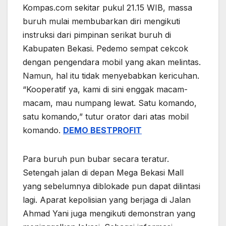
Kompas.com sekitar pukul 21.15 WIB, massa
buruh mulai membubarkan diri mengikuti
instruksi dari pimpinan serikat buruh di
Kabupaten Bekasi. Pedemo sempat cekcok
dengan pengendara mobil yang akan melintas.
Namun, hal itu tidak menyebabkan kericuhan.
“Kooperatif ya, kami di sini enggak macam-
macam, mau numpang lewat. Satu komando,
satu komando,” tutur orator dari atas mobil
komando.
DEMO BESTPROFIT
Para buruh pun bubar secara teratur.
Setengah jalan di depan Mega Bekasi Mall
yang sebelumnya diblokade pun dapat dilintasi
lagi. Aparat kepolisian yang berjaga di Jalan
Ahmad Yani juga mengikuti demonstran yang