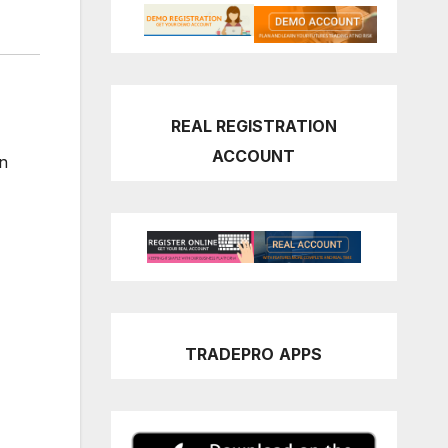
REAL REGISTRATION
ACCOUNT
an
TRADEPRO
APPS