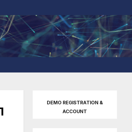
DEMO REGISTRATION &
1
ACCOUNT