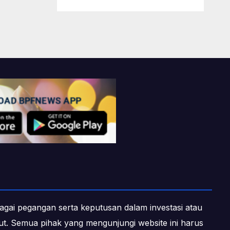
ebagai pegangan serta keputusan dalam investasi atau
ebut. Semua pihak yang mengunjungi website ini harus