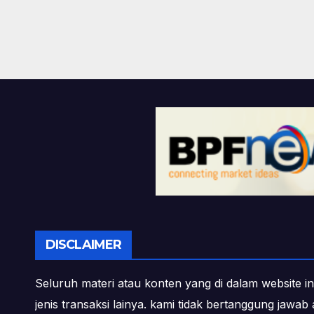
DISCLAIMER
Seluruh materi atau konten yang di dalam website in
jenis transaksi lainya. kami tidak bertanggung jawa