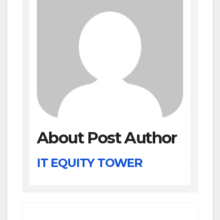
About Post Author
IT EQUITY TOWER