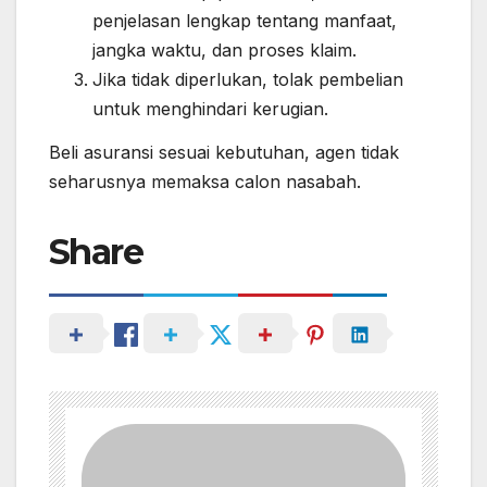
penjelasan lengkap tentang manfaat,
jangka waktu, dan proses klaim.
Jika tidak diperlukan, tolak pembelian
untuk menghindari kerugian.
Beli asuransi sesuai kebutuhan, agen tidak
seharusnya memaksa calon nasabah.
Share