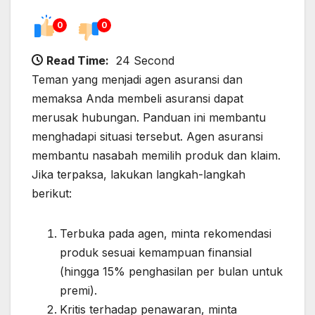
0
0
Read Time:
24 Second
Teman yang menjadi agen asuransi dan
memaksa Anda membeli asuransi dapat
merusak hubungan. Panduan ini membantu
menghadapi situasi tersebut. Agen asuransi
membantu nasabah memilih produk dan klaim.
Jika terpaksa, lakukan langkah-langkah
berikut:
Terbuka pada agen, minta rekomendasi
produk sesuai kemampuan finansial
(hingga 15% penghasilan per bulan untuk
premi).
Kritis terhadap penawaran, minta