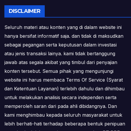
DISCLAIMER
Seluruh materi atau konten yang di dalam website ini
hanya bersifat informatif saja. dan tidak di maksudkan
sebagai pegangan serta keputusan dalam investasi
atau jenis transaksi lainya. kami tidak bertanggung
jawab atas segala akibat yang timbul dari penyajian
konten tersebut. Semua pihak yang mengunjungi
website ini harus membaca Terms Of Service (Syarat
dan Ketentuan Layanan) terlebih dahulu dan dihimbau
untuk melakukan analisis secara independen serta
memperoleh saran dari pada ahli dibidangnya. Dan
kami menghimbau kepada seluruh masyarakat untuk
lebih berhati-hati terhadap beberapa bentuk penipuan