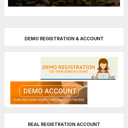
DEMO REGISTRATION & ACCOUNT
REAL REGISTRATION ACCOUNT