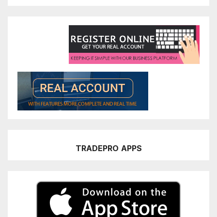
TRADEPRO
APPS