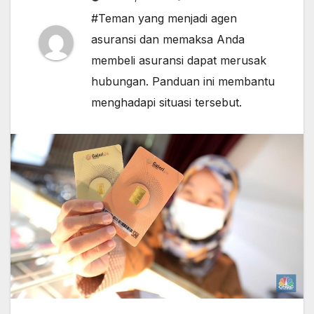
#Teman yang menjadi agen
asuransi dan memaksa Anda
membeli asuransi dapat merusak
hubungan. Panduan ini membantu
menghadapi situasi tersebut.