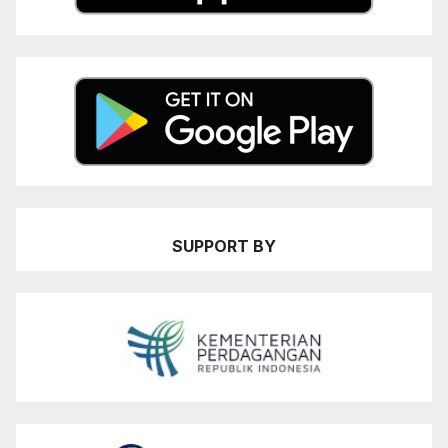
SUPPORT BY