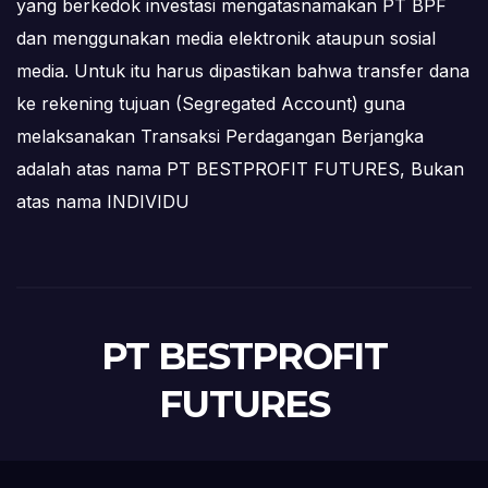
yang berkedok investasi mengatasnamakan PT BPF
dan menggunakan media elektronik ataupun sosial
media. Untuk itu harus dipastikan bahwa transfer dana
ke rekening tujuan (Segregated Account) guna
melaksanakan Transaksi Perdagangan Berjangka
adalah atas nama PT BESTPROFIT FUTURES, Bukan
atas nama INDIVIDU
PT BESTPROFIT
FUTURES